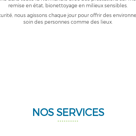
remise en état, bionettoyage en milieux sensibles.
curité, nous agissons chaque jour pour offrir des environn
soin des personnes comme des lieux.
NOS SERVICES