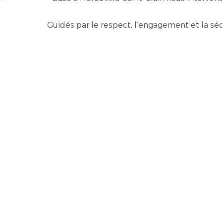
Guidés par le respect, l’engagement et la sé