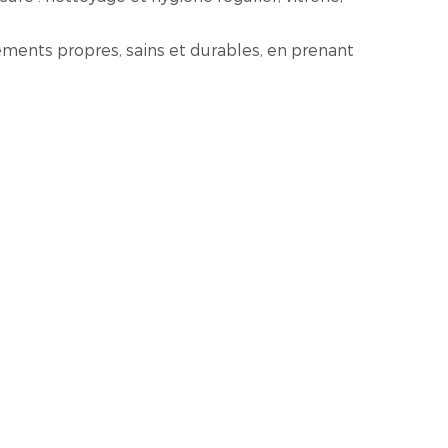
ements propres, sains et durables, en prenant