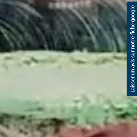
Laisser un avis sur notre fiche google