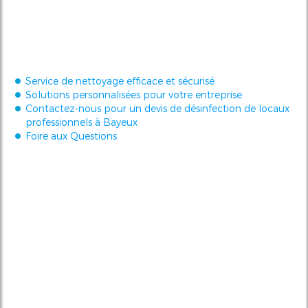
Service de nettoyage efficace et sécurisé
Solutions personnalisées pour votre entreprise
Contactez-nous pour un devis de désinfection de locaux
professionnels à Bayeux
Foire aux Questions