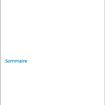
Sommaire