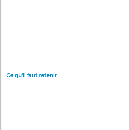
Ce qu'il faut retenir