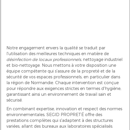
Notre engagement envers la qualité se traduit par
l'utilisation des meilleures techniques en matière de
désinfection de locaux professionnels
, nettoyage industriel
et bio-nettoyage. Nous mettons à votre disposition une
équipe compétente qui s'assure de la propreté et de la
sécurité de vos espaces professionnels, en particulier dans
la région de Normandie. Chaque intervention est conçue
pour répondre aux exigences strictes en termes d'hygiène,
garantissant ainsi un environnement de travail sain et
sécurisé.
En combinant expertise, innovation et respect des normes
environnementales, SEGID PROPRETÉ offre des
prestations complètes qui s'adaptent à des structures
variées, allant des bureaux aux laboratoires spécialisés.