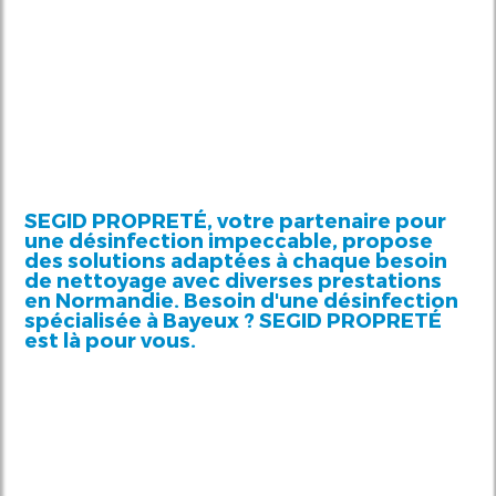
SEGID PROPRETÉ, votre partenaire pour
une désinfection impeccable, propose
des solutions adaptées à chaque besoin
de nettoyage avec diverses prestations
en Normandie. Besoin d'une désinfection
spécialisée à Bayeux ? SEGID PROPRETÉ
est là pour vous.