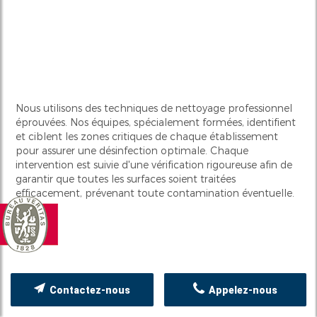
Nous utilisons des techniques de nettoyage professionnel
éprouvées. Nos équipes, spécialement formées, identifient
et ciblent les zones critiques de chaque établissement
pour assurer une désinfection optimale. Chaque
intervention est suivie d'une vérification rigoureuse afin de
garantir que toutes les surfaces soient traitées
efficacement, prévenant toute contamination éventuelle.
Contactez-nous
Appelez-nous