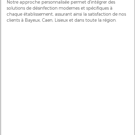
Notre approche personnalisée permet d'intégrer des
solutions de désinfection modernes et spécifiques à
chaque établissement, assurant ainsi la satisfaction de nos
clients à Bayeux, Caen, Lisieux et dans toute la région.