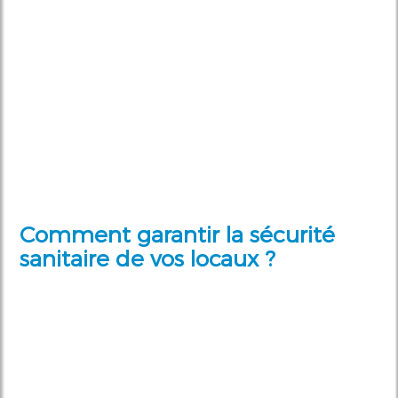
Comment garantir la sécurité
sanitaire de vos locaux ?