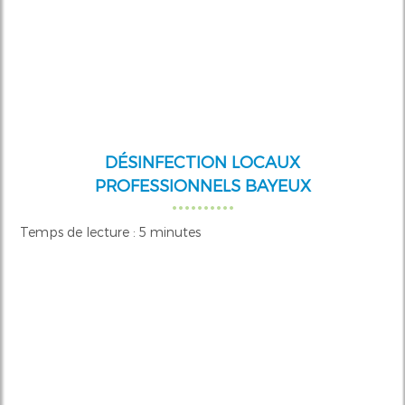
DÉSINFECTION LOCAUX
PROFESSIONNELS BAYEUX
Temps de lecture : 5 minutes