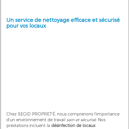
Un service de nettoyage efficace et sécurisé
pour vos locaux
Chez SEGID PROPRETÉ, nous comprenons l'importance
d'un environnement de travail
sain et sécurisé
. Nos
prestations incluent la
désinfection de locaux