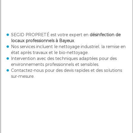
SEGID PROPRETÉ est votre expert en
désinfection de
locaux professionnels à Bayeux
.
Nos services incluent le nettoyage industriel, la remise en
état après travaux et le bio-nettoyage.
Intervention avec des techniques adaptées pour des
environnements professionnels et sensibles.
Contactez-nous pour des devis rapides et des solutions
sur-mesure.