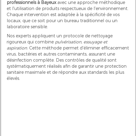
professionnels à Bayeux
avec une approche méthodique
et l'utilisation de produits respectueux de l'environnement.
Chaque intervention est adaptée à la spécificité de vos
locaux, que ce soit pour un bureau traditionnel ou un
laboratoire sensible.
Nos experts appliquent un protocole de nettoyage
rigoureux qui combine
pulvérisation, essuyage et
aspiration
. Cette méthode permet d'éliminer efficacement
virus, bactéries et autres contaminants, assurant une
désinfection complète. Des contrôles de qualité sont
systématiquement réalisés afin de garantir une protection
sanitaire maximale et de répondre aux standards les plus
élevés.