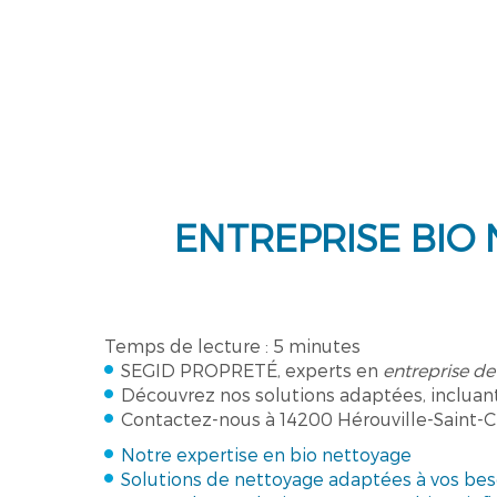
ENTREPRISE BIO
Temps de lecture : 5 minutes
SEGID PROPRETÉ, experts en
entreprise de
Découvrez nos solutions adaptées, incluant 
Contactez-nous à 14200 Hérouville-Saint-Cl
Notre expertise en bio nettoyage
Solutions de nettoyage adaptées à vos bes