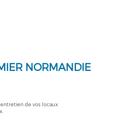
RMIER NORMANDIE
l'entretien de vos locaux.
x.