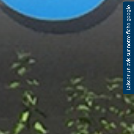
Laisser un avis sur notre fiche google