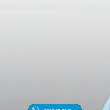
Appelez-nous