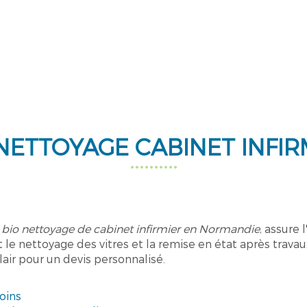
 NETTOYAGE CABINET INFI
 bio nettoyage de cabinet infirmier en Normandie
, assure 
le nettoyage des vitres et la remise en état après travau
air pour un devis personnalisé.
oins