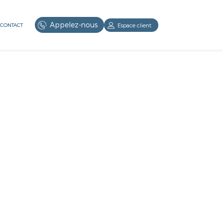
Appelez-nous
Espace client
CONTACT