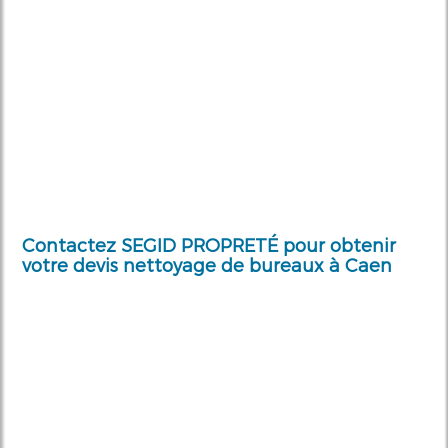
Contactez SEGID PROPRETÉ pour obtenir
votre devis
nettoyage de bureaux à Caen