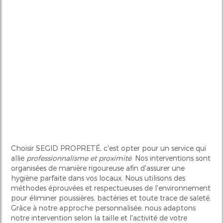
Choisir SEGID PROPRETÉ, c'est opter pour un service qui
allie
professionnalisme et proximité
. Nos interventions sont
organisées de manière rigoureuse afin d'assurer une
hygiène parfaite dans vos locaux. Nous utilisons des
méthodes éprouvées et respectueuses de l'environnement
pour éliminer poussières, bactéries et toute trace de saleté.
Grâce à notre approche personnalisée, nous adaptons
notre intervention selon la taille et l'activité de votre