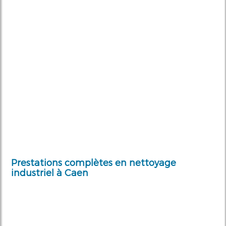
Prestations complètes en nettoyage
industriel à Caen