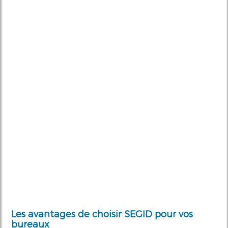
Les avantages de choisir SEGID pour vos
bureaux