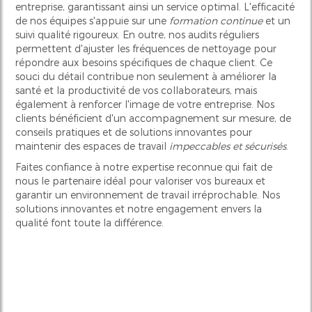
entreprise, garantissant ainsi un service optimal. L'efficacité
de nos équipes s'appuie sur une
formation continue
et un
suivi qualité rigoureux. En outre, nos audits réguliers
permettent d'ajuster les fréquences de nettoyage pour
répondre aux besoins spécifiques de chaque client. Ce
souci du détail contribue non seulement à améliorer la
santé et la productivité de vos collaborateurs, mais
également à renforcer l'image de votre entreprise. Nos
clients bénéficient d'un accompagnement sur mesure, de
conseils pratiques et de solutions innovantes pour
maintenir des espaces de travail
impeccables et sécurisés
.
Faites confiance à notre expertise reconnue qui fait de
nous le partenaire idéal pour valoriser vos bureaux et
garantir un environnement de travail irréprochable. Nos
solutions innovantes et notre engagement envers la
qualité font toute la différence.