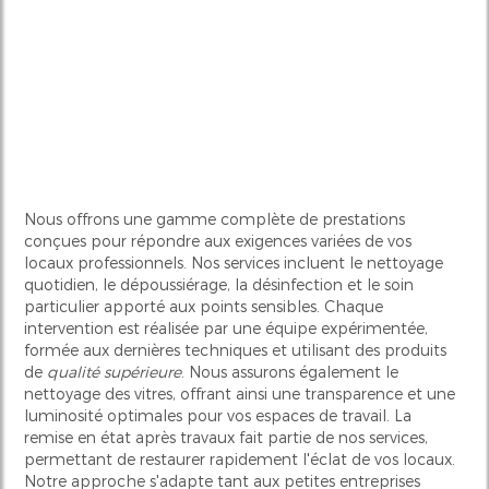
Nous offrons une gamme complète de prestations
conçues pour répondre aux exigences variées de vos
locaux professionnels. Nos services incluent le nettoyage
quotidien, le dépoussiérage, la désinfection et le soin
particulier apporté aux points sensibles. Chaque
intervention est réalisée par une équipe expérimentée,
formée aux dernières techniques et utilisant des produits
de
qualité supérieure
. Nous assurons également le
nettoyage des vitres, offrant ainsi une transparence et une
luminosité optimales pour vos espaces de travail. La
remise en état après travaux fait partie de nos services,
permettant de restaurer rapidement l'éclat de vos locaux.
Notre approche s'adapte tant aux petites entreprises