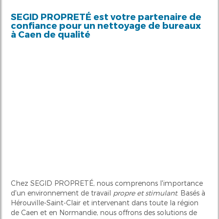
SEGID PROPRETÉ est votre partenaire de
confiance pour un
nettoyage de bureaux
à Caen
de qualité
Chez SEGID PROPRETÉ, nous comprenons l'importance
d'un environnement de travail
propre et stimulant
. Basés à
Hérouville-Saint-Clair et intervenant dans toute la région
de Caen et en Normandie, nous offrons des solutions de