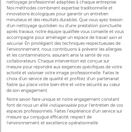
nettoyage professionnel adaptées à chaque entreprise.
Nos méthodes combinent expertise traditionnelle et
innovations écologiques pour garantir un entretien
minutieux et des résultats durables. Que vous ayez besoin
d'un nettoyage quotidien ou d'une prestation ponctuelle
après travaux, notre équipe qualifiée vous conseille et vous
accompagne pour aménager un espace de travail
sain et
sécurisé
. En privilégiant des techniques respectueuses de
l'environnement, nous contribuons à prévenir les allergies
et les contaminations, assurant ainsi la santé de vos
collaborateurs. Chaque intervention est conçue sur
mesure pour répondre aux exigences spécifiques de votre
activité et valoriser votre image professionnelle. Faites le
choix d'un service de qualité et profitez d'un partenariat
fiable qui place votre bien-être et votre sécurité au cœur
de son engagement.
Notre savoir-faire unique et notre engagement constant
font de nous un allié
indispensable
pour l'entretien de vos
espaces professionnels. Faites l'expérience d'un service sur
mesure qui conjugue efficacité, respect de
l'environnement et excellence opérationnelle.