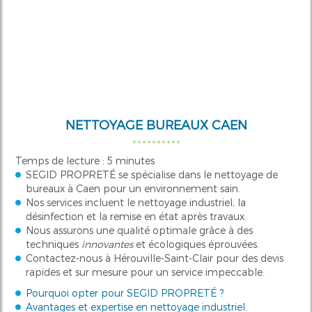
NETTOYAGE BUREAUX CAEN
Temps de lecture : 5 minutes
SEGID PROPRETÉ se spécialise dans le nettoyage de
bureaux à Caen pour un environnement sain.
Nos services incluent le nettoyage industriel, la
désinfection et la remise en état après travaux.
Nous assurons une qualité optimale grâce à des
techniques
innovantes
et écologiques éprouvées.
Contactez-nous à Hérouville-Saint-Clair pour des devis
rapides et sur mesure pour un service impeccable.
Pourquoi opter pour SEGID PROPRETÉ ?
Avantages et expertise en nettoyage industriel.