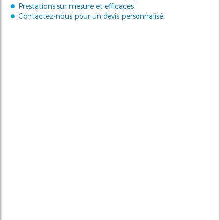
Prestations sur mesure et efficaces.
Contactez-nous pour un devis personnalisé.