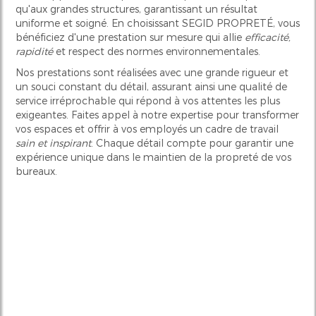
qu'aux grandes structures, garantissant un résultat
uniforme et soigné. En choisissant SEGID PROPRETÉ, vous
bénéficiez d'une prestation sur mesure qui allie
efficacité,
rapidité
et respect des normes environnementales.
Nos prestations sont réalisées avec une grande rigueur et
un souci constant du détail, assurant ainsi une qualité de
service irréprochable qui répond à vos attentes les plus
exigeantes. Faites appel à notre expertise pour transformer
vos espaces et offrir à vos employés un cadre de travail
sain et inspirant
. Chaque détail compte pour garantir une
expérience unique dans le maintien de la propreté de vos
bureaux.