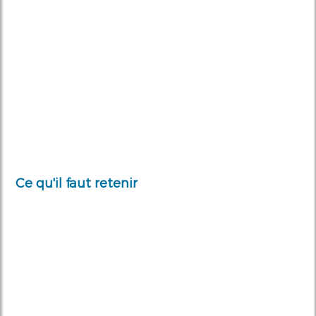
Ce qu'il faut retenir