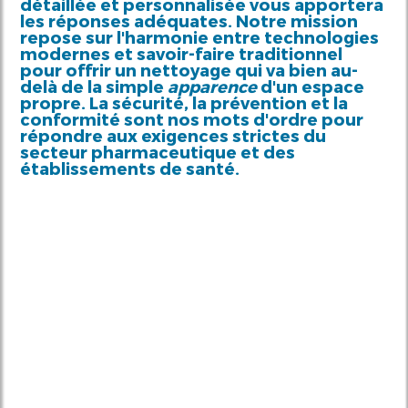
détaillée et personnalisée vous apportera
les réponses adéquates. Notre mission
repose sur l'harmonie entre technologies
modernes et savoir-faire traditionnel
pour offrir un nettoyage qui va bien au-
delà de la simple
apparence
d'un espace
propre. La sécurité, la prévention et la
conformité sont nos mots d'ordre pour
répondre aux exigences strictes du
secteur pharmaceutique et des
établissements de santé.