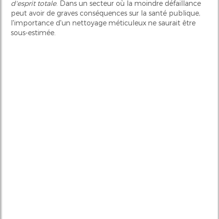
d'esprit totale
. Dans un secteur où la moindre défaillance
peut avoir de graves conséquences sur la santé publique,
l'importance d'un nettoyage méticuleux ne saurait être
sous-estimée.