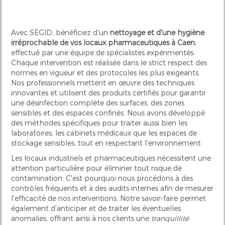
Avec SEGID, bénéficiez d'un
nettoyage et d'une hygiène
irréprochable de vos locaux pharmaceutiques à Caen
,
effectué par une équipe de spécialistes expérimentés.
Chaque intervention est réalisée dans le strict respect des
normes en vigueur et des protocoles les plus exigeants.
Nos professionnels mettent en œuvre des techniques
innovantes et utilisent des produits certifiés pour garantir
une désinfection complète des surfaces, des zones
sensibles et des espaces confinés. Nous avons développé
des méthodes spécifiques pour traiter aussi bien les
laboratoires, les cabinets médicaux que les espaces de
stockage sensibles, tout en respectant l'environnement.
Les locaux industriels et pharmaceutiques nécessitent une
attention particulière pour éliminer tout risque de
contamination. C'est pourquoi nous procédons à des
contrôles fréquents et à des audits internes afin de mesurer
l'efficacité de nos interventions. Notre savoir-faire permet
également d'anticiper et de traiter les éventuelles
anomalies, offrant ainsi à nos clients une
tranquillité