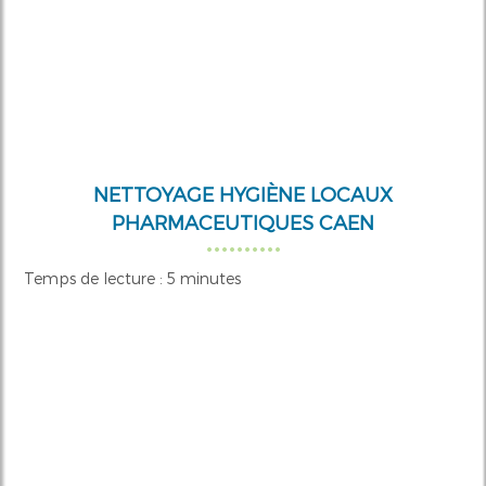
NETTOYAGE HYGIÈNE LOCAUX
PHARMACEUTIQUES CAEN
Temps de lecture : 5 minutes