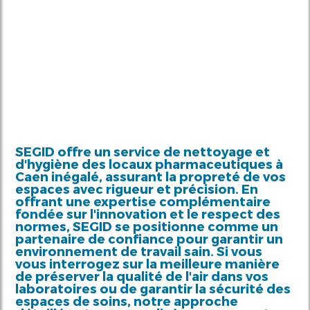
SEGID offre un service de
nettoyage et
d'hygiène des locaux pharmaceutiques à
Caen
inégalé, assurant la propreté de vos
espaces avec rigueur et précision. En
offrant une expertise complémentaire
fondée sur l'innovation et le respect des
normes, SEGID se positionne comme un
partenaire de confiance pour garantir un
environnement de travail sain. Si vous
vous interrogez sur la meilleure manière
de préserver la qualité de l'air dans vos
laboratoires ou de garantir la sécurité des
espaces de soins, notre approche