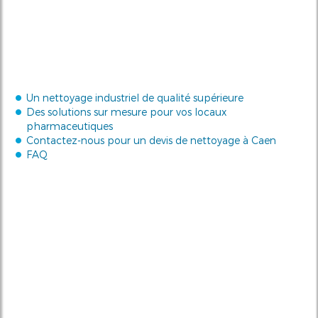
Un nettoyage industriel de qualité supérieure
Des solutions sur mesure pour vos locaux
pharmaceutiques
Contactez-nous pour un devis de nettoyage à Caen
FAQ