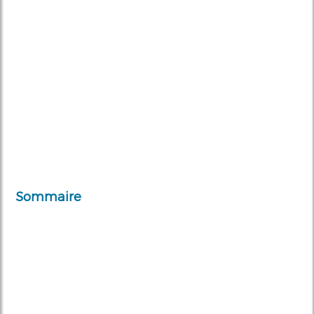
Sommaire