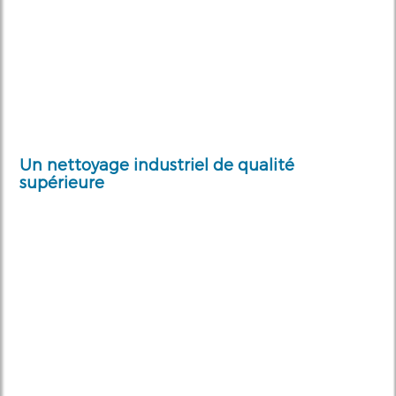
Un nettoyage industriel de qualité
supérieure