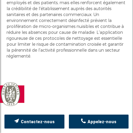
employés et des patients, mais elles renforcent également
la crédibilité de l'établissement auprès des autorités
sanitaires et des partenaires commerciaux. Un
environnement correctement désinfecté prévient la
prolifération de micro-organismes nuisibles et contribue à
réduire les absences pour cause de maladie. L'application
rigoureuse de ces protocoles de nettoyage est essentielle
pour limiter le risque de contamination croisée et garantir
la pérennité de l'activité professionnelle dans un secteur
réglementé.
Contactez-nous
Appelez-nous