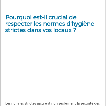
Pourquoi est-il crucial de
respecter les normes d'hygiène
strictes dans vos locaux ?
Les normes strictes assurent non seulement la sécurité des