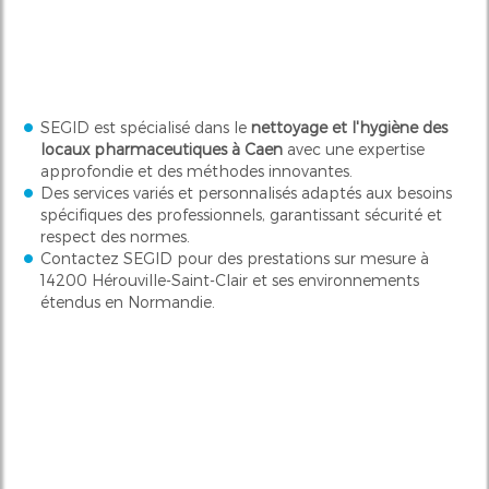
SEGID est spécialisé dans le
nettoyage et l'hygiène des
locaux pharmaceutiques à Caen
avec une expertise
approfondie et des méthodes innovantes.
Des services variés et personnalisés adaptés aux besoins
spécifiques des professionnels, garantissant sécurité et
respect des normes.
Contactez SEGID pour des prestations sur mesure à
14200 Hérouville-Saint-Clair
et ses environnements
étendus en Normandie.