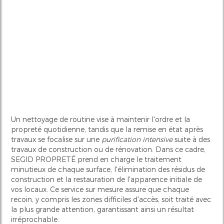
Un nettoyage de routine vise à maintenir l'ordre et la
propreté quotidienne, tandis que la remise en état après
travaux se focalise sur une
purification intensive
suite à des
travaux de construction ou de rénovation. Dans ce cadre,
SEGID PROPRETÉ prend en charge le traitement
minutieux de chaque surface, l'élimination des résidus de
construction et la restauration de l'apparence initiale de
vos locaux. Ce service sur mesure assure que chaque
recoin, y compris les zones difficiles d'accès, soit traité avec
la plus grande attention, garantissant ainsi un résultat
irréprochable.