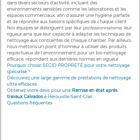
dans divers secteurs d'activité, incluant des
environnements sensibles comme les laboratoires et les
espaces commerciaux, afin d'assurer une hygiène parfaite
et de répondre aux besoins spécifiques de chaque client.
Nos équipes se distinguent par leur
professionnalisme
, leur
rigueur ainsi que leur capacité à adapter les techniques de
nettoyage aux contraintes de chaque chantier. Par ailleurs,
nous mettons un point d'honneur à utiliser des produits
respectueux de l'environnement pour un bio-nettoyage
efficace, répondant aux dernières normes en vigueur.
Pourquoi choisir SEGID PROPRETÉ pour votre nettoyage
spécialisé ?
Découvrez une large gamme de prestations de nettoyage
ultra efficaces
Obtenez votre devis pour une
Remise en état après
travaux Calvados
à Hérouville-Saint-Clair
Questions fréquentes