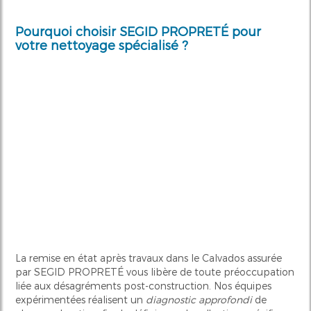
Pourquoi choisir SEGID PROPRETÉ pour
votre nettoyage spécialisé ?
La remise en état après travaux dans le Calvados assurée
par SEGID PROPRETÉ vous libère de toute préoccupation
liée aux désagréments post-construction. Nos équipes
expérimentées réalisent un
diagnostic approfondi
de