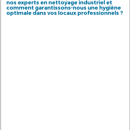
nos experts en nettoyage industriel et
comment garantissons-nous une hygiène
optimale dans vos locaux professionnels ?