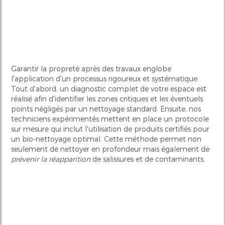
Garantir la propreté après des travaux englobe
l'application d'un processus rigoureux et systématique.
Tout d'abord, un diagnostic complet de votre espace est
réalisé afin d'identifier les zones critiques et les éventuels
points négligés par un nettoyage standard. Ensuite, nos
techniciens expérimentés mettent en place un protocole
sur mesure qui inclut l'utilisation de produits certifiés pour
un bio-nettoyage optimal. Cette méthode permet non
seulement de nettoyer en profondeur mais également de
prévenir la réapparition
de salissures et de contaminants.