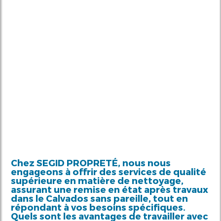
Chez SEGID PROPRETÉ, nous nous
engageons à offrir des services de qualité
supérieure en matière de nettoyage,
assurant une remise en état après travaux
dans le Calvados sans pareille, tout en
répondant à vos besoins spécifiques.
Quels sont les avantages de travailler avec