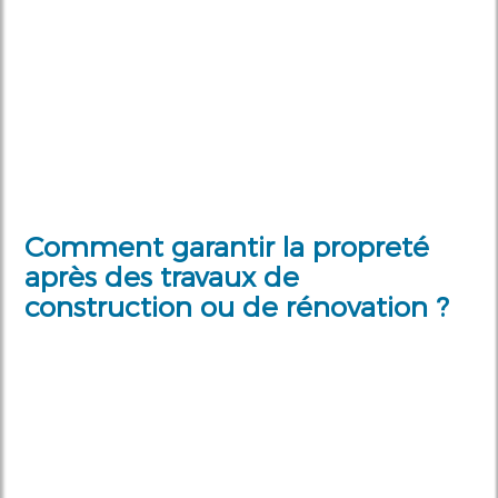
Comment garantir la propreté
après des travaux de
construction ou de rénovation ?