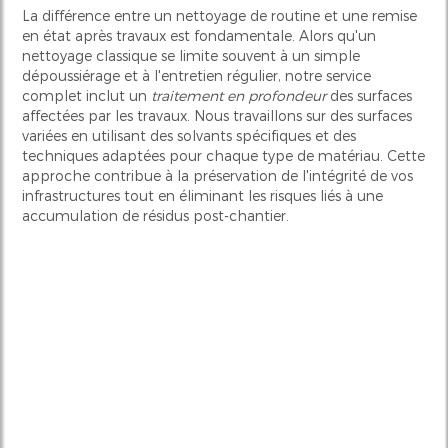
La différence entre un nettoyage de routine et une remise
en état après travaux est fondamentale. Alors qu'un
nettoyage classique se limite souvent à un simple
dépoussiérage et à l'entretien régulier, notre service
complet inclut un
traitement en profondeur
des surfaces
affectées par les travaux. Nous travaillons sur des surfaces
variées en utilisant des solvants spécifiques et des
techniques adaptées pour chaque type de matériau. Cette
approche contribue à la préservation de l'intégrité de vos
infrastructures tout en éliminant les risques liés à une
accumulation de résidus post-chantier.