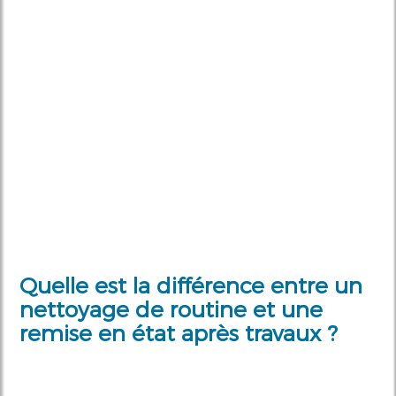
Quelle est la différence entre un
nettoyage de routine et une
remise en état après travaux ?