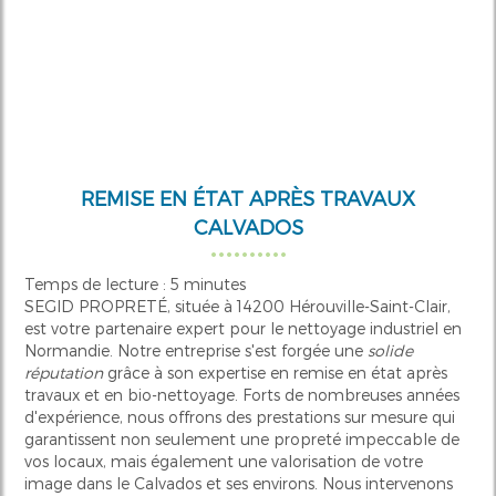
REMISE EN ÉTAT APRÈS TRAVAUX
CALVADOS
Temps de lecture : 5 minutes
SEGID PROPRETÉ, située à 14200 Hérouville-Saint-Clair,
est votre partenaire expert pour le nettoyage industriel en
Normandie. Notre entreprise s'est forgée une
solide
réputation
grâce à son expertise en remise en état après
travaux et en bio-nettoyage. Forts de nombreuses années
d'expérience, nous offrons des prestations sur mesure qui
garantissent non seulement une propreté impeccable de
vos locaux, mais également une valorisation de votre
image dans le Calvados et ses environs. Nous intervenons